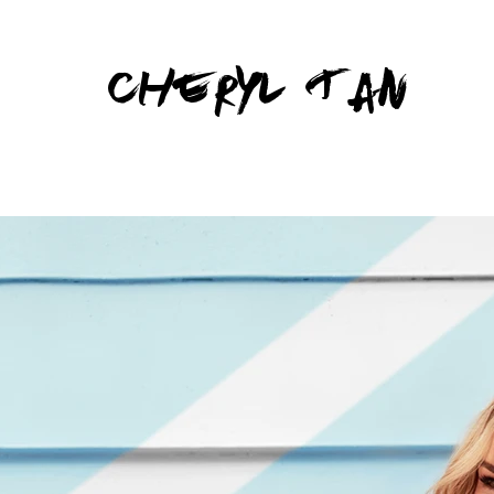
Cheryl Tan